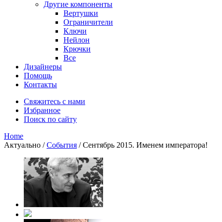
Другие компоненты
Вертушки
Ограничители
Ключи
Нейлон
Крючки
Все
Дизайнеры
Помощь
Контакты
Свяжитесь с нами
Избранное
Поиск по сайту
Home
Актуально
/
События
/
Сентябрь 2015. Именем императора!