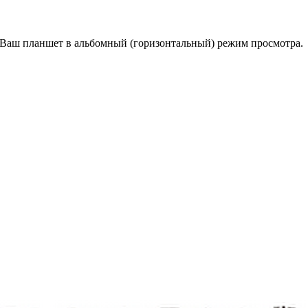
е Ваш планшет в альбомный (горизонтальный) режим просмотра.