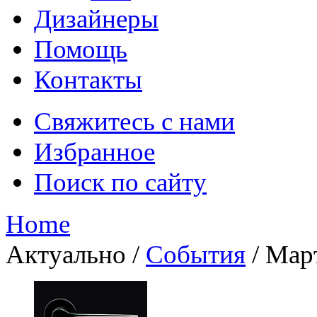
Дизайнеры
Помощь
Контакты
Свяжитесь с нами
Избранное
Поиск по сайту
Home
Актуально
/
События
/
Март