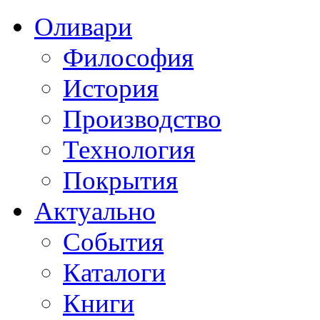
Оливари
Философия
История
Производство
Технология
Покрытия
Актуально
События
Каталоги
Книги