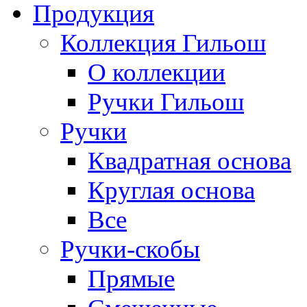
Продукция
Коллекция Гильош
О коллекции
Ручки Гильош
Ручки
Квадратная основа
Круглая основа
Все
Ручки-скобы
Прямые