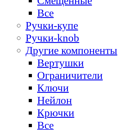
Смещенные
Все
Ручки-купе
Ручки-knob
Другие компоненты
Вертушки
Ограничители
Ключи
Нейлон
Крючки
Все