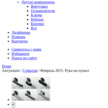
Другие компоненты
Вертушки
Ограничители
Ключи
Нейлон
Крючки
Все
Дизайнеры
Помощь
Контакты
Свяжитесь с нами
Избранное
Поиск по сайту
Home
Актуально
/
События
/
Февраль 2015. Рука на пульсе