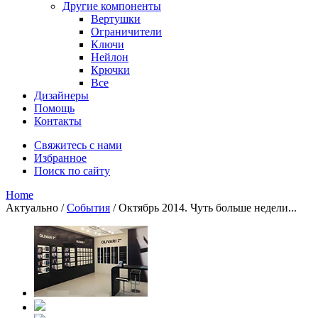
Другие компоненты
Вертушки
Ограничители
Ключи
Нейлон
Крючки
Все
Дизайнеры
Помощь
Контакты
Свяжитесь с нами
Избранное
Поиск по сайту
Home
Актуально
/
События
/
Октябрь 2014. Чуть больше недели...