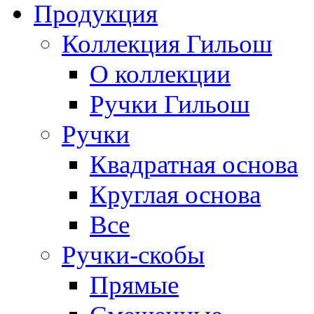
Продукция
Коллекция Гильош
О коллекции
Ручки Гильош
Ручки
Квадратная основа
Круглая основа
Все
Ручки-скобы
Прямые