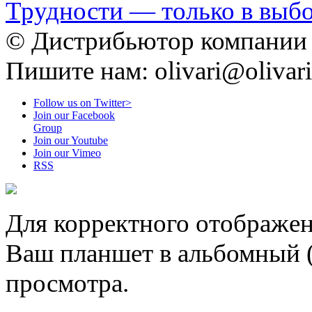
Трудности — только в вы
© Дистрибьютор компании O
Пишите нам: olivari@olivari
Follow us on Twitter>
Join our Facebook
Group
Join our Youtube
Join our Vimeo
RSS
Для корректного отображен
Ваш планшет в альбомный 
просмотра.