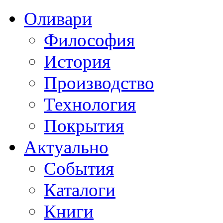
Оливари
Философия
История
Производство
Технология
Покрытия
Актуально
События
Каталоги
Книги