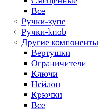
Смещенные
Все
Ручки-купе
Ручки-knob
Другие компоненты
Вертушки
Ограничители
Ключи
Нейлон
Крючки
Все