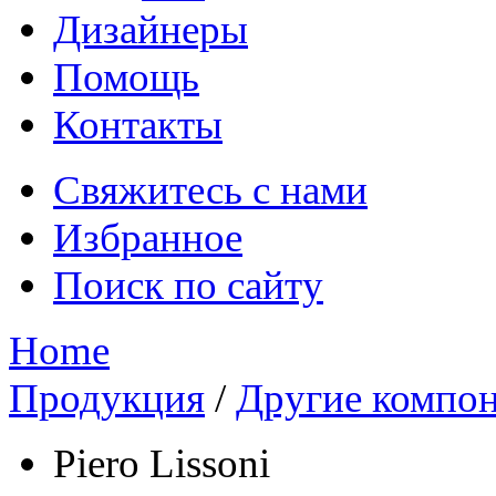
Дизайнеры
Помощь
Контакты
Свяжитесь с нами
Избранное
Поиск по сайту
Home
Продукция
/
Другие компо
Piero Lissoni