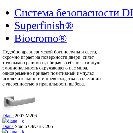
Система безопасности D
Superfinish®
Biocromo®
Подобно древнеримской богине луны и света,
скромно играет на поверхности двери, сияет
точёными гранями и, вбирая в себя негативную
эмоциональность окружающего нас мира,
одновременно придает позитивный импульс
исключительности и превосходства в сочетании
с уверенностью в правильности выбора.
Diana
2007
M206
Diana
Studio Olivari
C206