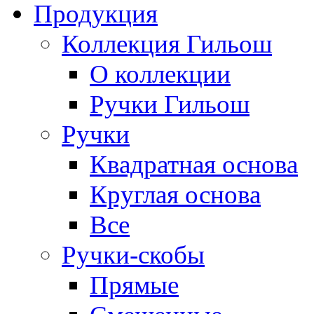
Продукция
Коллекция Гильош
О коллекции
Ручки Гильош
Ручки
Квадратная основа
Круглая основа
Все
Ручки-скобы
Прямые