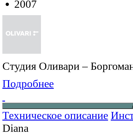
2007
Студия Оливари – Боргоман
Подробнее
Техническое описание
Инст
Diana