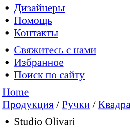
Дизайнеры
Помощь
Контакты
Свяжитесь с нами
Избранное
Поиск по сайту
Home
Продукция
/
Ручки
/
Квадра
Studio Olivari