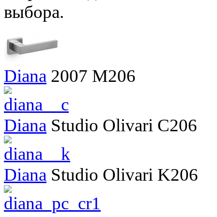
выбора.
Diana
2007
M206
Diana
Studio Olivari
C206
Diana
Studio Olivari
K206