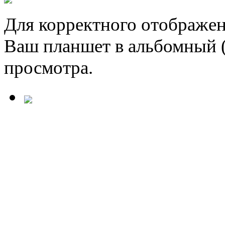
Для корректного отображен
Ваш планшет в альбомный 
просмотра.