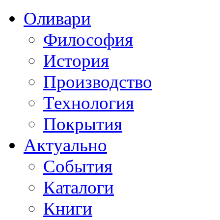
Оливари
Философия
История
Производство
Технология
Покрытия
Актуально
События
Каталоги
Книги