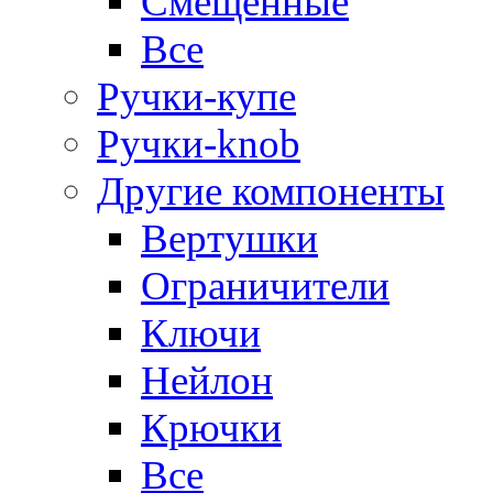
Смещенные
Все
Ручки-купе
Ручки-knob
Другие компоненты
Вертушки
Ограничители
Ключи
Нейлон
Крючки
Все