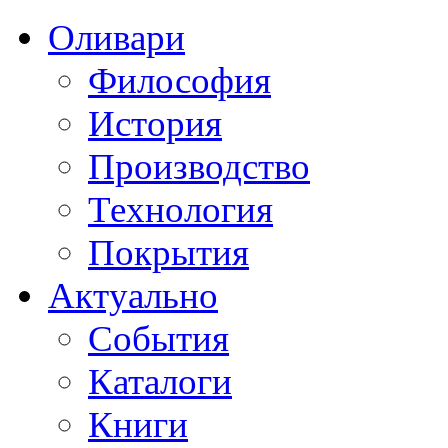
Оливари
Философия
История
Производство
Технология
Покрытия
Актуально
События
Каталоги
Книги