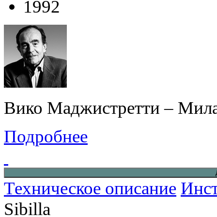
1992
Вико Маджистретти – Мила
Подробнее
Техническое описание
Инст
Sibilla