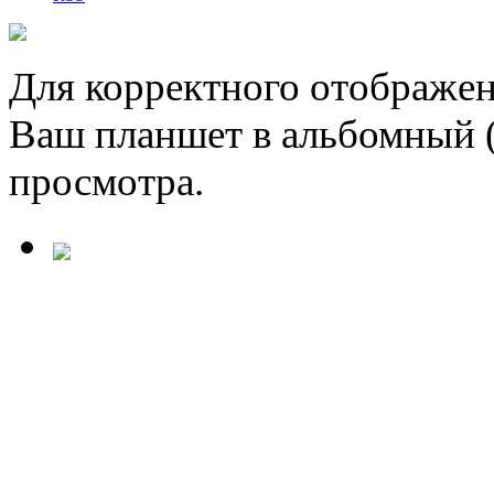
Для корректного отображен
Ваш планшет в альбомный 
просмотра.