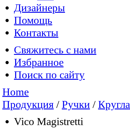
Дизайнеры
Помощь
Контакты
Свяжитесь с нами
Избранное
Поиск по сайту
Home
Продукция
/
Ручки
/
Кругла
Vico Magistretti