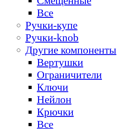
Смещенные
Все
Ручки-купе
Ручки-knob
Другие компоненты
Вертушки
Ограничители
Ключи
Нейлон
Крючки
Все