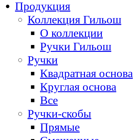
Продукция
Коллекция Гильош
О коллекции
Ручки Гильош
Ручки
Квадратная основа
Круглая основа
Все
Ручки-скобы
Прямые