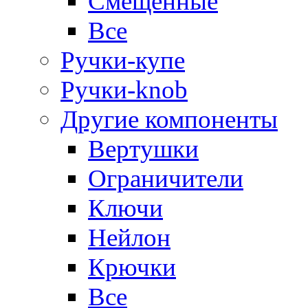
Смещенные
Все
Ручки-купе
Ручки-knob
Другие компоненты
Вертушки
Ограничители
Ключи
Нейлон
Крючки
Все