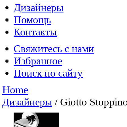
Дизайнеры
Помощь
Контакты
Свяжитесь с нами
Избранное
Поиск по сайту
Home
Дизайнеры
/
Giotto Stoppin