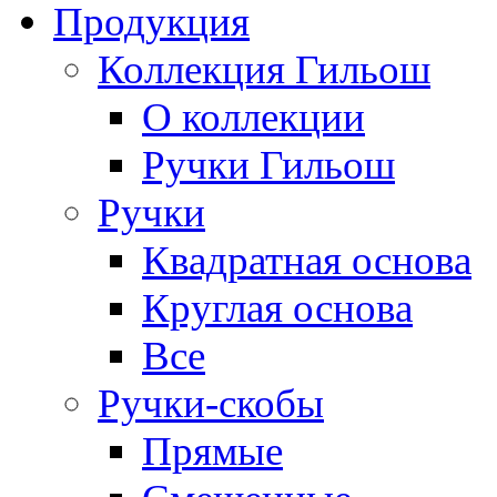
Продукция
Коллекция Гильош
О коллекции
Ручки Гильош
Ручки
Квадратная основа
Круглая основа
Все
Ручки-скобы
Прямые