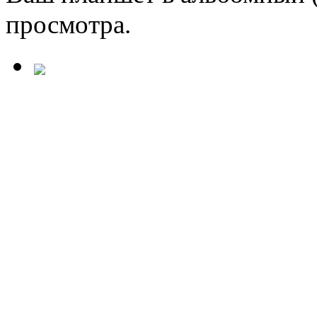
просмотра.