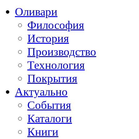
Оливари
Философия
История
Производство
Технология
Покрытия
Актуально
События
Каталоги
Книги